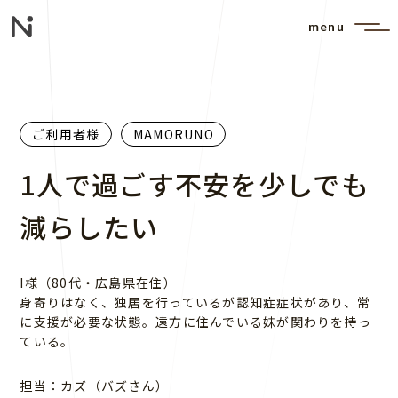
menu
ご利用者様
MAMORUNO
1人で過ごす不安を少しでも
減らしたい
I様（80代・広島県在住）
身寄りはなく、独居を行っているが認知症症状があり、常
に支援が必要な状態。遠方に住んでいる妹が関わりを持っ
ている。
担当：カズ（バズさん）