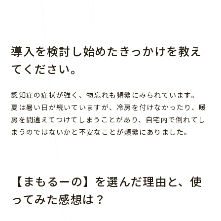
導入を検討し始めたきっかけを教え
てください。
認知症の症状が強く、物忘れも頻繁にみられています。
夏は暑い日が続いていますが、冷房を付けなかったり、暖
房を間違えてつけてしまうことがあり、自宅内で倒れてし
まうのではないかと不安なことが頻繁にありました。
【まもるーの】を選んだ理由と、使
ってみた感想は？