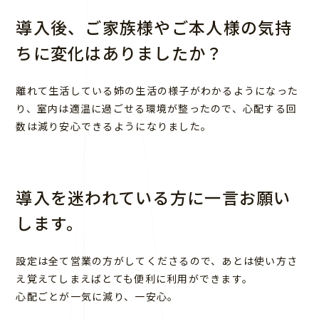
導入後、ご家族様やご本人様の気持
ちに変化はありましたか？
離れて生活している姉の生活の様子がわかるようになった
り、室内は適温に過ごせる環境が整ったので、心配する回
数は減り安心できるようになりました。
導入を迷われている方に一言お願い
します。
設定は全て営業の方がしてくださるので、あとは使い方さ
え覚えてしまえばとても便利に利用ができます。
心配ごとが一気に減り、一安心。