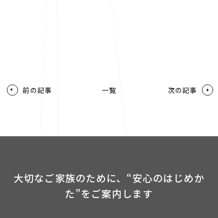
前の記事
一覧
次の記事
大切なご家族のために、“安心のはじめか
た”をご案内します