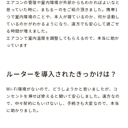
エアコンの管理や室内環境が外部からもわかればよいなと
思っていた時に、まもるーのをご紹介頂きました。携帯1
つで室内環境のことや、本人が寝ているのか、何か活動し
ているのかがわかるようになり、遠方でも安心して過ごせ
る時間が増えました。
エアコンで室内温度を調整してもらえるので、本当に助か
っています
ルーターを導入されたきっかけは？
Wi-Fi環境がないので、どうしようかと思いましたが、コ
ンセントを挿せば使えると聞いて安心しました。遠方なの
で、中々契約にもいけないし、手続きも大変なので、本当
に助かりました。