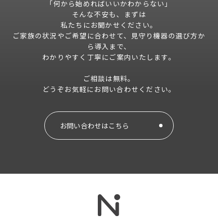
「何から始めればいいかわからない」
そんな不安も、まずは
私たちにお聞かせください。
ご家族の状況やご希望に合わせて、見守り機器の選び方か
ら導入まで、
わかりやすく丁寧にご案内いたします。
ご相談は無料。
どうぞお気軽にお問い合わせください。
お問い合わせはこちら